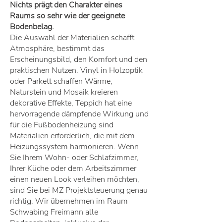
Nichts prägt den Charakter eines
Raums so sehr wie der geeignete
Bodenbelag.
Die Auswahl der Materialien schafft
Atmosphäre, bestimmt das
Erscheinungsbild, den Komfort und den
praktischen Nutzen. Vinyl in Holzoptik
oder Parkett schaffen Wärme,
Naturstein und Mosaik kreieren
dekorative Effekte, Teppich hat eine
hervorragende dämpfende Wirkung und
für die Fußbodenheizung sind
Materialien erforderlich, die mit dem
Heizungssystem harmonieren. Wenn
Sie Ihrem Wohn- oder Schlafzimmer,
Ihrer Küche oder dem Arbeitszimmer
einen neuen Look verleihen möchten,
sind Sie bei MZ Projektsteuerung genau
richtig. Wir übernehmen im Raum
Schwabing Freimann alle