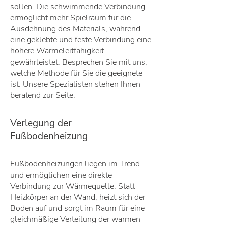
sollen. Die schwimmende Verbindung
ermöglicht mehr Spielraum für die
Ausdehnung des Materials, während
eine geklebte und feste Verbindung eine
höhere Wärmeleitfähigkeit
gewährleistet. Besprechen Sie mit uns,
welche Methode für Sie die geeignete
ist. Unsere Spezialisten stehen Ihnen
beratend zur Seite.
Verlegung der
Fußbodenheizung
Fußbodenheizungen liegen im Trend
und ermöglichen eine direkte
Verbindung zur Wärmequelle. Statt
Heizkörper an der Wand, heizt sich der
Boden auf und sorgt im Raum für eine
gleichmäßige Verteilung der warmen