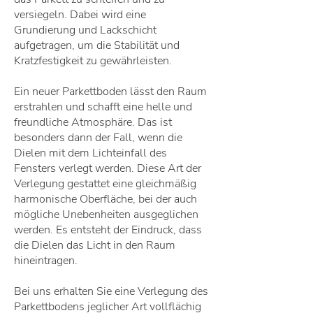
versiegeln. Dabei wird eine
Grundierung und Lackschicht
aufgetragen, um die Stabilität und
Kratzfestigkeit zu gewährleisten.
Ein neuer Parkettboden lässt den Raum
erstrahlen und schafft eine helle und
freundliche Atmosphäre. Das ist
besonders dann der Fall, wenn die
Dielen mit dem Lichteinfall des
Fensters verlegt werden. Diese Art der
Verlegung gestattet eine gleichmäßig
harmonische Oberfläche, bei der auch
mögliche Unebenheiten ausgeglichen
werden. Es entsteht der Eindruck, dass
die Dielen das Licht in den Raum
hineintragen.
Bei uns erhalten Sie eine Verlegung des
Parkettbodens jeglicher Art vollflächig