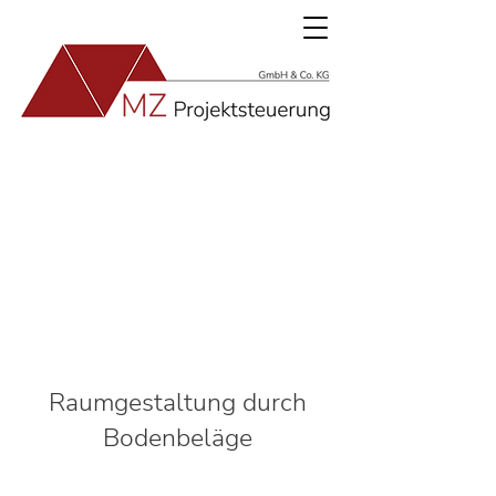
Raumgestaltung durch
Bodenbeläge