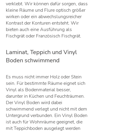
verklebt. Wir können dafür sorgen, dass
kleine Räume und Flure optisch größer
wirken oder ein abwechslungsreicher
Kontrast der Konturen entsteht. Wir
bieten auch eine Ausführung als
Fischgrät oder Französisch Fischgrät.
Laminat, Teppich und Vinyl
Boden schwimmend
Es muss nicht immer Holz oder Stein
sein. Für bestimmte Räume eignet sich
Vinyl als Bodenmaterial besser,
darunter in Küchen und Feuchträumen.
Der Vinyl Boden wird dabei
schwimmend verlegt und nicht mit dem
Untergrund verbunden. Ein Vinyl Boden
ist auch für Wohnräume geeignet, die
mit Teppichboden ausgelegt werden