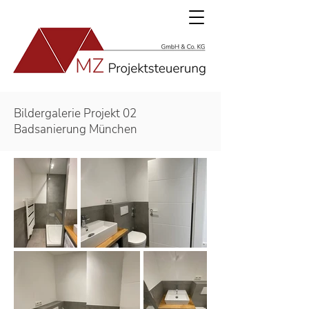
Bildergalerie Projekt 02
Badsanierung München