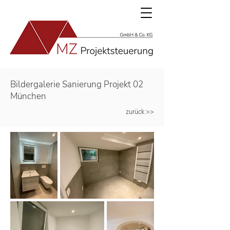
Bildergalerie Sanierung Projekt 02
München
zurück >>